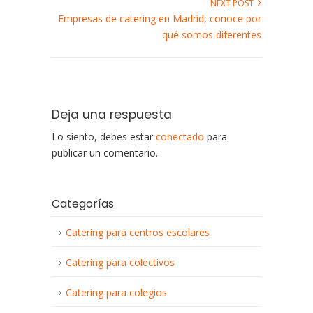
NEXT POST
Empresas de catering en Madrid, conoce por
qué somos diferentes
Deja una respuesta
Lo siento, debes estar
conectado
para
publicar un comentario.
Categorías
Catering para centros escolares
Catering para colectivos
Catering para colegios