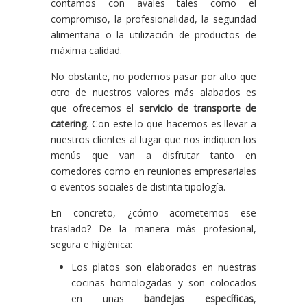
contamos con avales tales como el
compromiso, la profesionalidad, la seguridad
alimentaria o la utilización de productos de
máxima calidad.
No obstante, no podemos pasar por alto que
otro de nuestros valores más alabados es
que ofrecemos el
servicio de transporte de
catering
. Con este lo que hacemos es llevar a
nuestros clientes al lugar que nos indiquen los
menús que van a disfrutar tanto en
comedores como en reuniones empresariales
o eventos sociales de distinta tipología.
En concreto, ¿cómo acometemos ese
traslado? De la manera más profesional,
segura e higiénica:
Los platos son elaborados en nuestras
cocinas homologadas y son colocados
en unas
bandejas
específicas
,