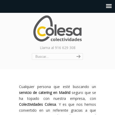
Llama al 916 629 308
Cualquier persona que esté buscando un
servicio de catering en Madrid
seguro que se
ha topado con nuestra empresa, con
Colectividades Colesa
. Y es que nos hemos
convertido en un referente gracias a que