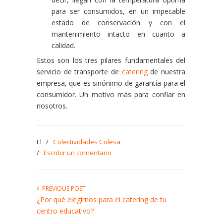
para ser consumidos, en un impecable
estado de conservación y con el
mantenimiento intacto en cuanto a
calidad.
Estos son los tres pilares fundamentales del
servicio de transporte de
catering
de nuestra
empresa, que es sinónimo de garantía para el
consumidor. Un motivo más para confiar en
nosotros.
El
/
Colectividades Colesa
/
Escribir un comentario
PREVIOUS POST
¿Por qué elegirnos para el catering de tu
centro educativo?