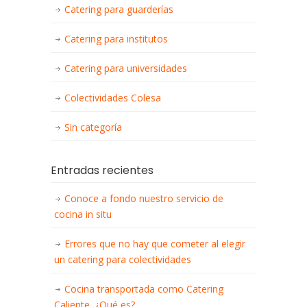
Catering para guarderías
Catering para institutos
Catering para universidades
Colectividades Colesa
Sin categoría
Entradas recientes
Conoce a fondo nuestro servicio de
cocina in situ
Errores que no hay que cometer al elegir
un catering para colectividades
Cocina transportada como Catering
Caliente. ¿Qué es?