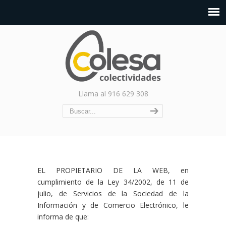
Llama al 916 629 308
EL PROPIETARIO DE LA WEB, en
cumplimiento de la Ley 34/2002, de 11 de
julio, de Servicios de la Sociedad de la
Información y de Comercio Electrónico, le
informa de que: