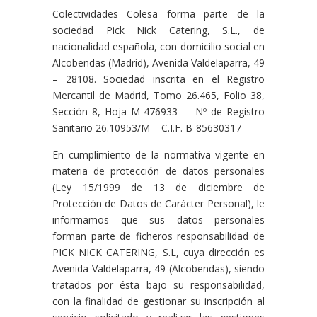
Colectividades Colesa forma parte de la
sociedad Pick Nick Catering, S.L., de
nacionalidad española, con domicilio social en
Alcobendas (Madrid), Avenida Valdelaparra, 49
– 28108. Sociedad inscrita en el Registro
Mercantil de Madrid, Tomo 26.465, Folio 38,
Sección 8, Hoja M-476933 – Nº de Registro
Sanitario 26.10953/M – C.I.F. B-85630317
En cumplimiento de la normativa vigente en
materia de protección de datos personales
(Ley 15/1999 de 13 de diciembre de
Protección de Datos de Carácter Personal), le
informamos que sus datos personales
forman parte de ficheros responsabilidad de
PICK NICK CATERING, S.L, cuya dirección es
Avenida Valdelaparra, 49 (Alcobendas), siendo
tratados por ésta bajo su responsabilidad,
con la finalidad de gestionar su inscripción al