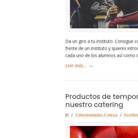
Da un giro a tu instituto. Consigue
frente de un instituto y quieres int
cada uno de los alumnos así como 
Leer más...
→
Productos de tempor
nuestro catering
El
/
Colectividades Colesa
/
Escribi