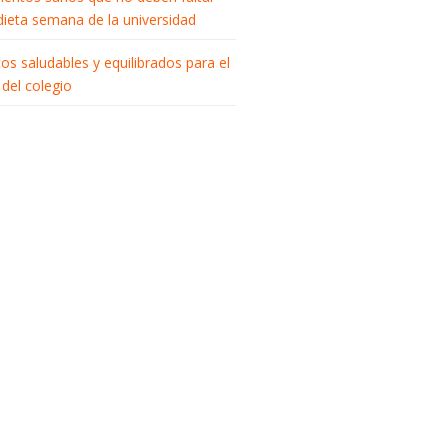
 dieta semana de la universidad
tos saludables y equilibrados para el
del colegio