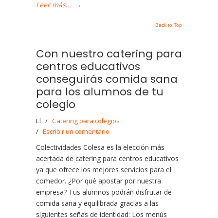
Leer más...
→
Back to Top
Con nuestro catering para
centros educativos
conseguirás comida sana
para los alumnos de tu
colegio
El
/
Catering para colegios
/
Escribir un comentario
Colectividades Colesa es la elección más
acertada de catering para centros educativos
ya que ofrece los mejores servicios para el
comedor. ¿Por qué apostar por nuestra
empresa? Tus alumnos podrán disfrutar de
comida sana y equilibrada gracias a las
siguientes señas de identidad: Los menús