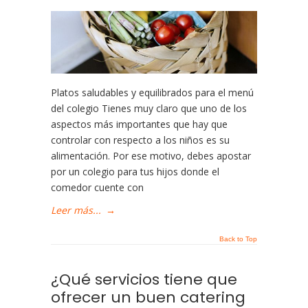
Platos saludables y equilibrados para el menú
del colegio Tienes muy claro que uno de los
aspectos más importantes que hay que
controlar con respecto a los niños es su
alimentación. Por ese motivo, debes apostar
por un colegio para tus hijos donde el
comedor cuente con
Leer más...
→
Back to Top
¿Qué servicios tiene que
ofrecer un buen catering