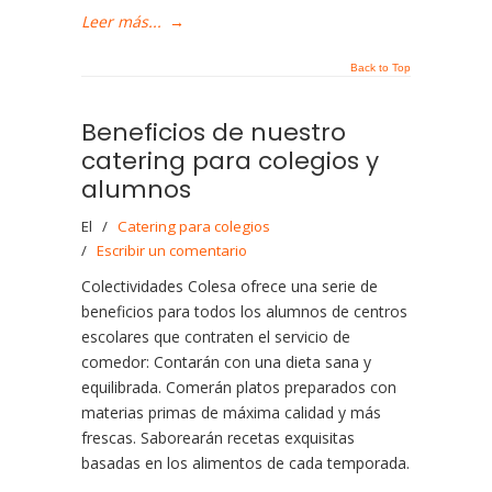
Leer más...
→
Back to Top
Beneficios de nuestro
catering para colegios y
alumnos
El
/
Catering para colegios
/
Escribir un comentario
Colectividades Colesa ofrece una serie de
beneficios para todos los alumnos de centros
escolares que contraten el servicio de
comedor: Contarán con una dieta sana y
equilibrada. Comerán platos preparados con
materias primas de máxima calidad y más
frescas. Saborearán recetas exquisitas
basadas en los alimentos de cada temporada.