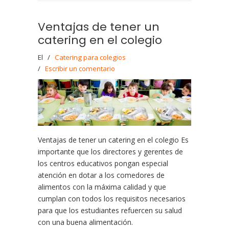
Ventajas de tener un
catering en el colegio
El
/
Catering para colegios
/
Escribir un comentario
Ventajas de tener un catering en el colegio Es
importante que los directores y gerentes de
los centros educativos pongan especial
atención en dotar a los comedores de
alimentos con la máxima calidad y que
cumplan con todos los requisitos necesarios
para que los estudiantes refuercen su salud
con una buena alimentación.