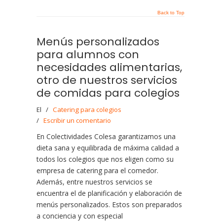
Back to Top
Menús personalizados
para alumnos con
necesidades alimentarias,
otro de nuestros servicios
de comidas para colegios
El
/
Catering para colegios
/
Escribir un comentario
En Colectividades Colesa garantizamos una
dieta sana y equilibrada de máxima calidad a
todos los colegios que nos eligen como su
empresa de catering para el comedor.
Además, entre nuestros servicios se
encuentra el de planificación y elaboración de
menús personalizados. Estos son preparados
a conciencia y con especial