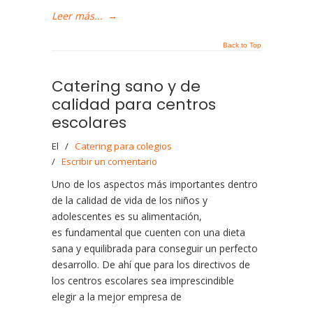
Leer más...
→
Back to Top
Catering sano y de
calidad para centros
escolares
El
/
Catering para colegios
/
Escribir un comentario
Uno de los aspectos más importantes dentro
de la calidad de vida de los niños y
adolescentes es su alimentación,
es fundamental que cuenten con una dieta
sana y equilibrada para conseguir un perfecto
desarrollo. De ahí que para los directivos de
los centros escolares sea imprescindible
elegir a la mejor empresa de