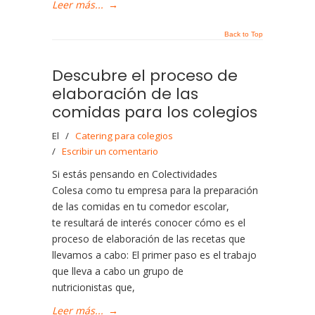
Leer más...
→
Back to Top
Descubre el proceso de
elaboración de las
comidas para los colegios
El
/
Catering para colegios
/
Escribir un comentario
Si estás pensando en Colectividades
Colesa como tu empresa para la preparación
de las comidas en tu comedor escolar,
te resultará de interés conocer cómo es el
proceso de elaboración de las recetas que
llevamos a cabo: El primer paso es el trabajo
que lleva a cabo un grupo de
nutricionistas que,
Leer más...
→