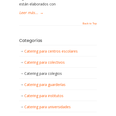
están elaborados con
Leer más...
→
Back to Top
Categorías
Catering para centros escolares
Catering para colectivos
Catering para colegios
Catering para guarderías
Catering para institutos
Catering para universidades