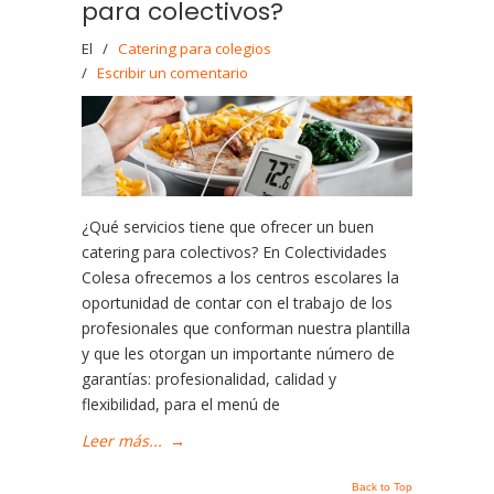
para colectivos?
El
/
Catering para colegios
/
Escribir un comentario
¿Qué servicios tiene que ofrecer un buen
catering para colectivos? En Colectividades
Colesa ofrecemos a los centros escolares la
oportunidad de contar con el trabajo de los
profesionales que conforman nuestra plantilla
y que les otorgan un importante número de
garantías: profesionalidad, calidad y
flexibilidad, para el menú de
Leer más...
→
Back to Top