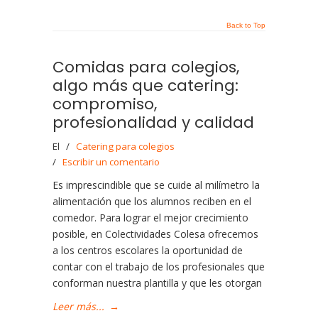
Back to Top
Comidas para colegios,
algo más que catering:
compromiso,
profesionalidad y calidad
El
/
Catering para colegios
/
Escribir un comentario
Es imprescindible que se cuide al milímetro la
alimentación que los alumnos reciben en el
comedor. Para lograr el mejor crecimiento
posible, en Colectividades Colesa ofrecemos
a los centros escolares la oportunidad de
contar con el trabajo de los profesionales que
conforman nuestra plantilla y que les otorgan
Leer más...
→