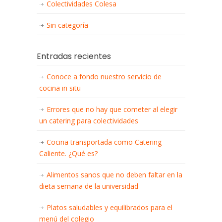
Colectividades Colesa
Sin categoría
Entradas recientes
Conoce a fondo nuestro servicio de
cocina in situ
Errores que no hay que cometer al elegir
un catering para colectividades
Cocina transportada como Catering
Caliente. ¿Qué es?
Alimentos sanos que no deben faltar en la
dieta semana de la universidad
Platos saludables y equilibrados para el
menú del colegio