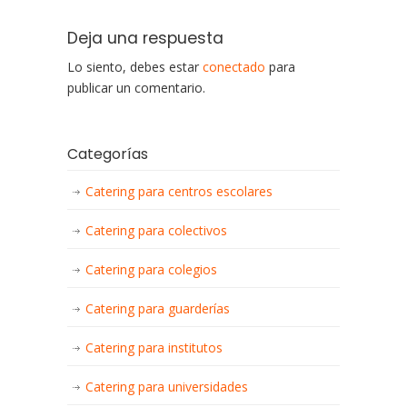
Deja una respuesta
Lo siento, debes estar
conectado
para
publicar un comentario.
Categorías
Catering para centros escolares
Catering para colectivos
Catering para colegios
Catering para guarderías
Catering para institutos
Catering para universidades