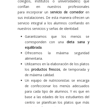
colegios, institutos o universidades) que
confían en nuestros profesionales
para incorporar un
servicio de comedor
en
sus instalaciones. De esta manera ofrecen un
servicio integral a los alumnos confiando en
nuestros servicios y señas de identidad:
Garantizamos que los menús se
corresponden con una
dieta sana y
equilibrada
.
Ofrecemos la máxima seguridad
alimentaria.
Utilizamos en la elaboración de los platos
los
productos frescos
, de temporada y
de máxima calidad.
Un equipo de nutricionistas se encarga
de confeccionar los menús adecuados
para cada tipo de alumnos. Y es que en
base a las edades de los estudiantes del
centro se planifican los platos que más