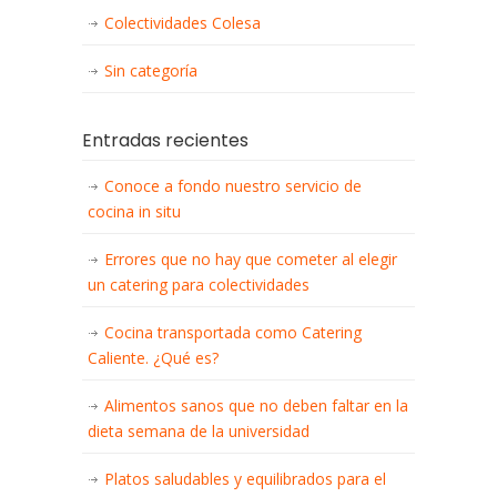
Colectividades Colesa
Sin categoría
Entradas recientes
Conoce a fondo nuestro servicio de
cocina in situ
Errores que no hay que cometer al elegir
un catering para colectividades
Cocina transportada como Catering
Caliente. ¿Qué es?
Alimentos sanos que no deben faltar en la
dieta semana de la universidad
Platos saludables y equilibrados para el