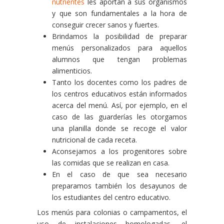
nutrientes
les aportan a sus organismos
y que son fundamentales a la hora de
conseguir crecer sanos y fuertes.
Brindamos la posibilidad de preparar
menús personalizados para aquellos
alumnos que tengan problemas
alimenticios.
Tanto los docentes como los padres de
los centros educativos están informados
acerca del menú. Así, por ejemplo, en el
caso de las guarderías les otorgamos
una planilla donde se recoge el valor
nutricional de cada receta.
Aconsejamos a los progenitores sobre
las comidas que se realizan en casa.
En el caso de que sea necesario
preparamos también los desayunos de
los estudiantes del centro educativo.
Los menús para colonias o campamentos, el
uso de instalaciones homologadas, el