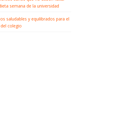
 dieta semana de la universidad
tos saludables y equilibrados para el
del colegio