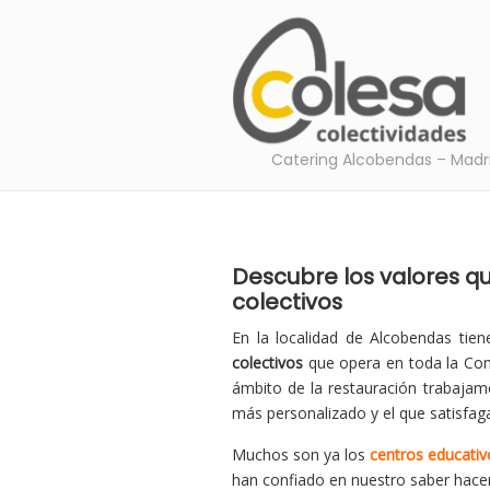
Catering Alcobendas – Madr
Descubre los valores qu
colectivos
En la localidad de Alcobendas tie
colectivos
que opera en toda la Co
ámbito de la restauración trabajamo
más personalizado y el que satisfag
Muchos son ya los
centros educativ
han confiado en nuestro saber hace