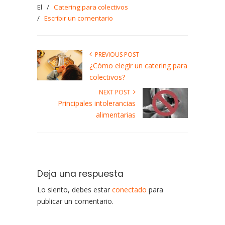
El
/
Catering para colectivos
/
Escribir un comentario
PREVIOUS POST
¿Cómo elegir un catering para
colectivos?
NEXT POST
Principales intolerancias
alimentarias
Deja una respuesta
Lo siento, debes estar
conectado
para
publicar un comentario.