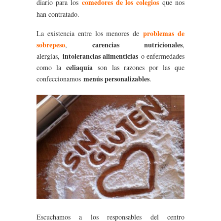
comedores de los colegios
diario para los
que nos
han contratado.
problemas de
La existencia entre los menores de
sobrepeso
carencias nutricionales
,
,
intolerancias alimenticias
alergias,
o enfermedades
celiaquía
como la
son las razones por las que
menús personalizables
confeccionamos
.
Escuchamos a los responsables del centro