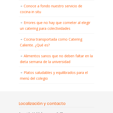
Conoce a fondo nuestro servicio de
cocina in situ
Errores que no hay que cometer al elegir
un catering para colectividades
Cocina transportada como Catering
Caliente. ¿Qué es?
Alimentos sanos que no deben faltar en la
dieta semana de la universidad
Platos saludables y equilibrados para el
menú del colegio
Localización y contacto