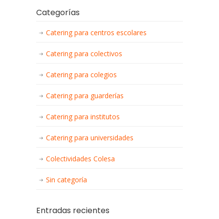
Categorías
Catering para centros escolares
Catering para colectivos
Catering para colegios
Catering para guarderías
Catering para institutos
Catering para universidades
Colectividades Colesa
Sin categoría
Entradas recientes