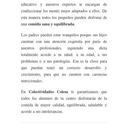
educativo y nuestros expertos se encargan de
confeccionar los menús mejor adaptados a ellos. De
esta manera todos los pequeños pueden disfrutar de
comida sana y equilibrada.
una
Los padres pueden estar tranquilos porque sus hijos
cuentan con una atención exquisita por parte de
nuestros profesionales, siguiendo una dieta
totalmente acorde a su salud, a su edad, a sus
problemas o a sus patologías. Esa es la clave para
que puedan tener un correcto desarrollo y
crecimiento, para que no cuenten con carencias
nutricionales.
Colectividades Colesa
En
te garantizamos que
todos los alumnos de tu centro disfrutarán de la
comida de mayor calidad, equilibrada, saludable y
acorde a sus intolerancias.