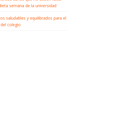
 dieta semana de la universidad
tos saludables y equilibrados para el
del colegio