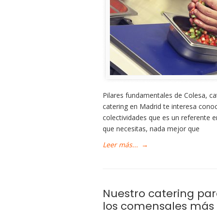
Pilares fundamentales de Colesa, ca
catering en Madrid te interesa cono
colectividades que es un referente 
que necesitas, nada mejor que
Leer más...
→
Nuestro catering par
los comensales más 