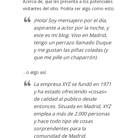
Acerca de, que les presenta a los potenciales
visitantes del sitio. Podría ser algo como esto:
¡Hola! Soy mensajero por el día,
aspirante a actor por la noche, y
este es mi blog. Vivo en Madrid,
tengo un perrazo llamado Duque
y me gustan las piñas coladas (y
que me pille un chaparrón)
…o algo así:
La empresa XYZ se fundó en 1971
y ha estado ofreciendo «cosas»
de calidad al público desde
entonces. Situada en Madrid, XYZ
emplea a más de 2.000 personas
y hace todo tipo de cosas
sorprendentes para la
comunidad de Madrid.