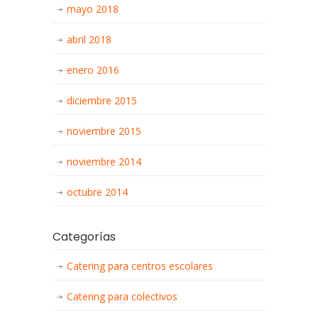
mayo 2018
abril 2018
enero 2016
diciembre 2015
noviembre 2015
noviembre 2014
octubre 2014
Categorías
Catering para centros escolares
Catering para colectivos