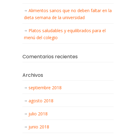
Alimentos sanos que no deben faltar en la
dieta semana de la universidad
Platos saludables y equilibrados para el
menú del colegio
Comentarios recientes
Archivos
septiembre 2018
agosto 2018
julio 2018
junio 2018