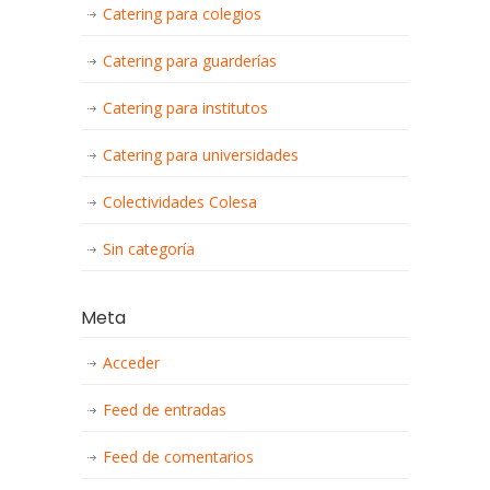
Catering para colegios
Catering para guarderías
Catering para institutos
Catering para universidades
Colectividades Colesa
Sin categoría
Meta
Acceder
Feed de entradas
Feed de comentarios