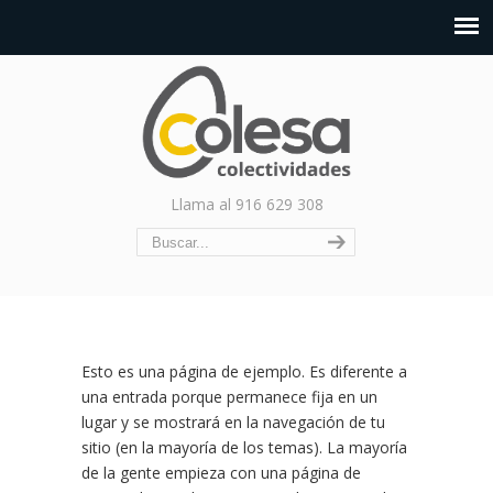
Llama al 916 629 308
Esto es una página de ejemplo. Es diferente a
una entrada porque permanece fija en un
lugar y se mostrará en la navegación de tu
sitio (en la mayoría de los temas). La mayoría
de la gente empieza con una página de