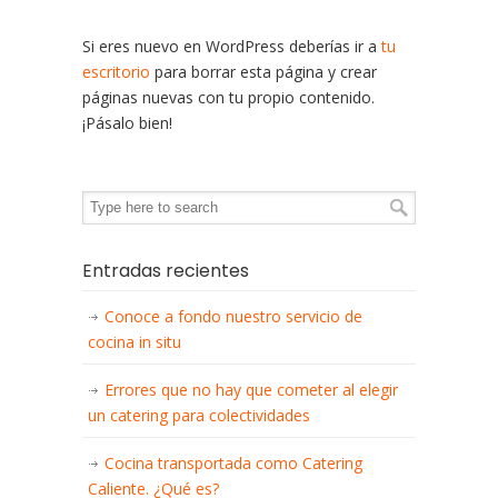
Si eres nuevo en WordPress deberías ir a
tu
escritorio
para borrar esta página y crear
páginas nuevas con tu propio contenido.
¡Pásalo bien!
Entradas recientes
Conoce a fondo nuestro servicio de
cocina in situ
Errores que no hay que cometer al elegir
un catering para colectividades
Cocina transportada como Catering
Caliente. ¿Qué es?