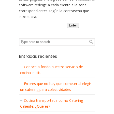
software redirige a cada cliente a la zona
correspondientes según la contraseña que
introduzca.
Entradas recientes
Conoce a fondo nuestro servicio de
cocina in situ
Errores que no hay que cometer al elegir
un catering para colectividades
Cocina transportada como Catering
Caliente. ¿Qué es?