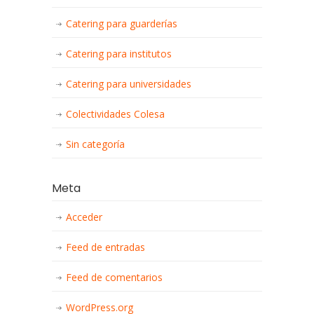
Catering para guarderías
Catering para institutos
Catering para universidades
Colectividades Colesa
Sin categoría
Meta
Acceder
Feed de entradas
Feed de comentarios
WordPress.org