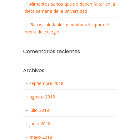
Alimentos sanos que no deben faltar en la
dieta semana de la universidad
Platos saludables y equilibrados para el
menú del colegio
Comentarios recientes
Archivos
septiembre 2018
agosto 2018
julio 2018
junio 2018
mayo 2018