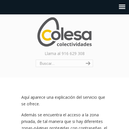
Llama al 916 629 308
Aquí aparece una explicación del servicio que
se ofrece.
Además se encuentra el acceso a la zona
privada, de tal manera que si hay diferentes
zonas-páginas protegidas con contraseñas, el