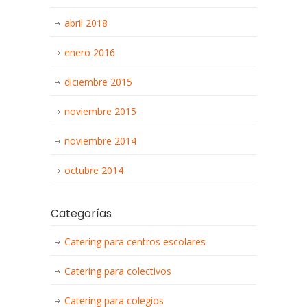
abril 2018
enero 2016
diciembre 2015
noviembre 2015
noviembre 2014
octubre 2014
Categorías
Catering para centros escolares
Catering para colectivos
Catering para colegios