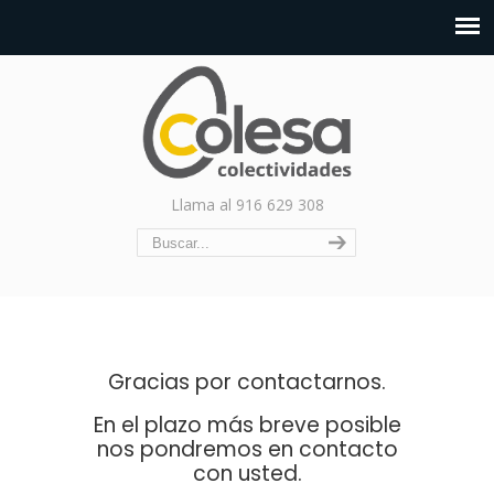
Llama al 916 629 308
Gracias por contactarnos.
En el plazo más breve posible
nos pondremos en contacto
con usted.